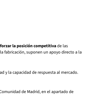
forzar la posición competitiva
de las
 la fabricación, suponen un apoyo directo a la
idad y la capacidad de respuesta al mercado.
la Comunidad de Madrid, en el apartado de