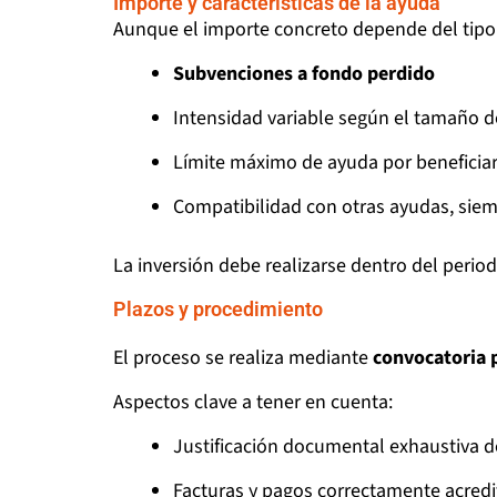
Importe y características de la ayuda
Aunque el importe concreto depende del tipo
Subvenciones a fondo perdido
Intensidad variable según el tamaño 
Límite máximo de ayuda por beneficiar
Compatibilidad con otras ayudas, siem
La inversión debe realizarse dentro del peri
Plazos y procedimiento
El proceso se realiza mediante
convocatoria 
Aspectos clave a tener en cuenta:
Justificación documental exhaustiva de
Facturas y pagos correctamente acred