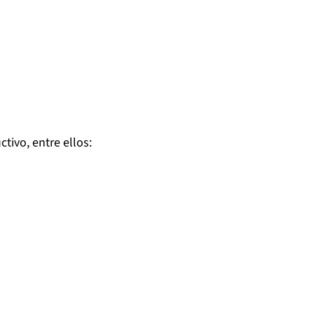
tivo, entre ellos: