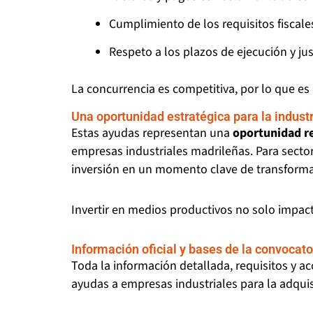
Cumplimiento de los requisitos fiscale
Respeto a los plazos de ejecución y jus
La concurrencia es competitiva, por lo que es
Una oportunidad estratégica para la indust
Estas ayudas representan una
oportunidad re
empresas industriales madrileñas. Para sectore
inversión en un momento clave de transformac
Invertir en medios productivos no solo impacta
Información oficial y bases de la convocato
Toda la información detallada, requisitos y a
ayudas a empresas industriales para la adqui