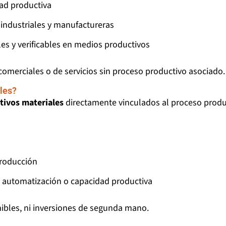
ad productiva
 industriales y manufactureras
es y verificables en medios productivos
omerciales o de servicios sin proceso productivo asociado.
les?
tivos materiales
directamente vinculados al proceso produc
producción
, automatización o capacidad productiva
ibles, ni inversiones de segunda mano.