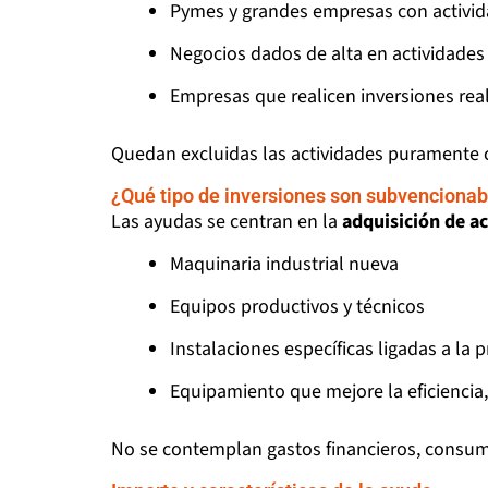
Pymes y grandes empresas con activid
Negocios dados de alta en actividades
Empresas que realicen inversiones real
Quedan excluidas las actividades puramente c
¿Qué tipo de inversiones son subvencionab
Las ayudas se centran en la
adquisición de ac
Maquinaria industrial nueva
Equipos productivos y técnicos
Instalaciones específicas ligadas a la 
Equipamiento que mejore la eficiencia
No se contemplan gastos financieros, consum