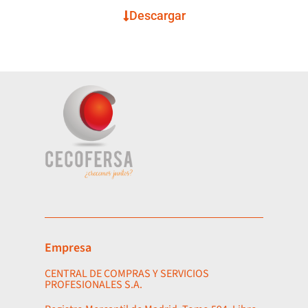
Descargar
Empresa
CENTRAL DE COMPRAS Y SERVICIOS
PROFESIONALES S.A.