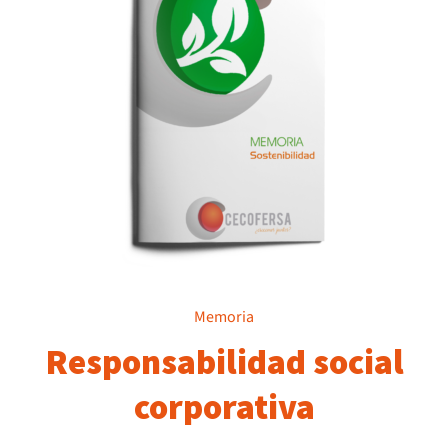
Memoria
Responsabilidad social
corporativa