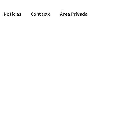
Noticias
Contacto
Área Privada