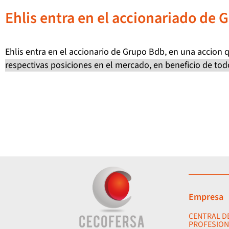
Ehlis entra en el accionariado de
Ehlis entra en el accionario de Grupo Bdb, en una accion 
respectivas posiciones en el mercado, en beneficio de tod
Empresa
CENTRAL D
PROFESION