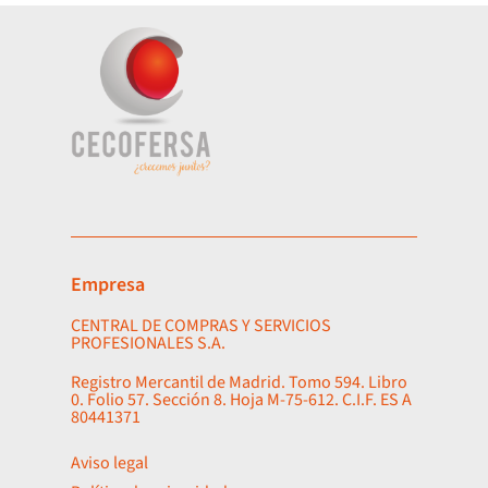
Empresa
CENTRAL DE COMPRAS Y SERVICIOS
PROFESIONALES S.A.
Registro Mercantil de Madrid. Tomo 594. Libro
0. Folio 57. Sección 8. Hoja M-75-612. C.I.F. ES A
80441371
Aviso legal