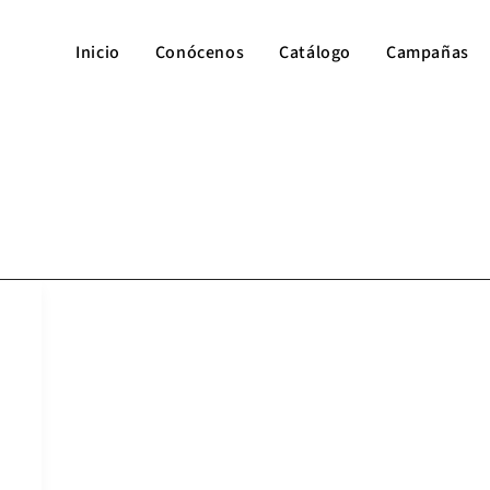
Inicio
Conócenos
Catálogo
Campañas