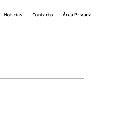
Noticias
Contacto
Área Privada