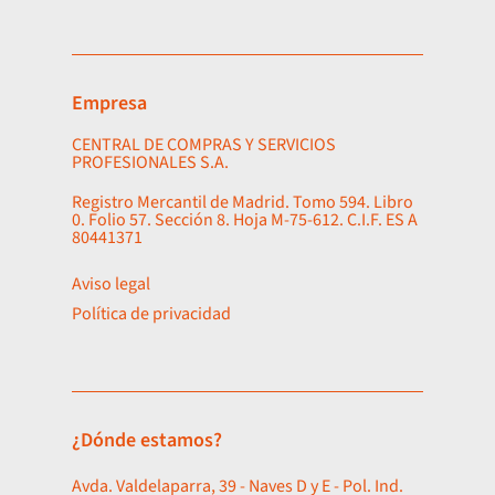
Empresa
CENTRAL DE COMPRAS Y SERVICIOS
PROFESIONALES S.A.
Registro Mercantil de Madrid. Tomo 594. Libro
0. Folio 57. Sección 8. Hoja M-75-612. C.I.F. ES A
80441371
Aviso legal
Política de privacidad
¿Dónde estamos?
Avda. Valdelaparra, 39 - Naves D y E - Pol. Ind.