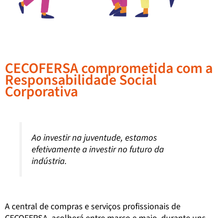
CECOFERSA comprometida com a
Responsabilidade Social
Corporativa
Ao investir na juventude, estamos
efetivamente a investir no futuro da
indústria.
A central de compras e serviços profissionais de