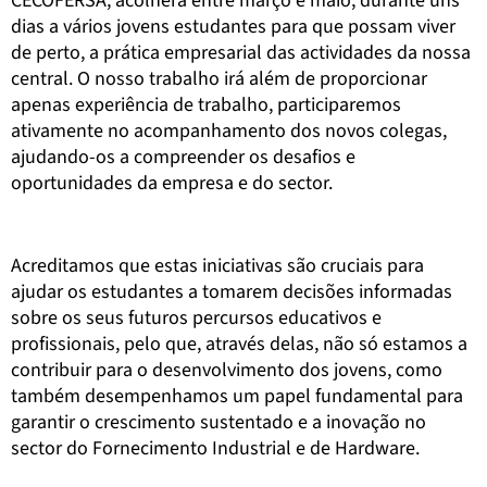
CECOFERSA, acolherá entre março e maio, durante uns
dias a vários jovens estudantes para que possam viver
de perto, a prática empresarial das actividades da nossa
central. O nosso trabalho irá além de proporcionar
apenas experiência de trabalho, participaremos
ativamente no acompanhamento dos novos colegas,
ajudando-os a compreender os desafios e
oportunidades da empresa e do sector.
Acreditamos que estas iniciativas são cruciais para
ajudar os estudantes a tomarem decisões informadas
sobre os seus futuros percursos educativos e
profissionais, pelo que, através delas, não só estamos a
contribuir para o desenvolvimento dos jovens, como
também desempenhamos um papel fundamental para
garantir o crescimento sustentado e a inovação no
sector do Fornecimento Industrial e de Hardware.