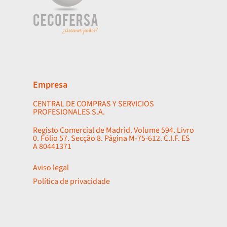
Empresa
CENTRAL DE COMPRAS Y SERVICIOS
PROFESIONALES S.A.
Registo Comercial de Madrid. Volume 594. Livro
0. Fólio 57. Secção 8. Página M-75-612. C.I.F. ES
A 80441371
Aviso legal
Política de privacidade