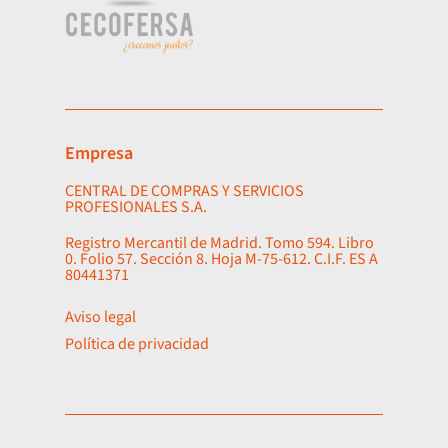
Empresa
CENTRAL DE COMPRAS Y SERVICIOS
PROFESIONALES S.A.
Registro Mercantil de Madrid. Tomo 594. Libro
0. Folio 57. Sección 8. Hoja M-75-612. C.I.F. ES A
80441371
Aviso legal
Política de privacidad