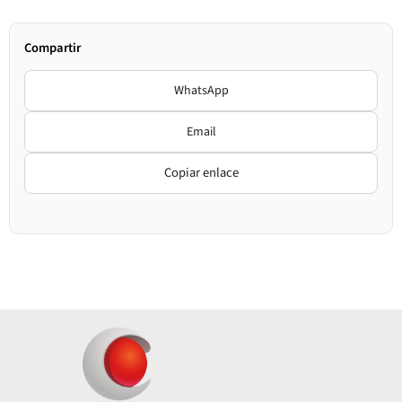
Compartir
WhatsApp
Email
Copiar enlace