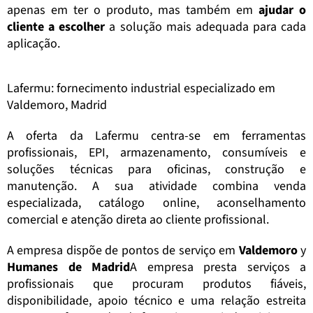
apenas em ter o produto, mas também em
ajudar o
cliente a escolher
a solução mais adequada para cada
aplicação.
Lafermu: fornecimento industrial especializado em
Valdemoro, Madrid
A oferta da Lafermu centra-se em ferramentas
profissionais, EPI, armazenamento, consumíveis e
soluções técnicas para oficinas, construção e
manutenção. A sua atividade combina venda
especializada, catálogo online, aconselhamento
comercial e atenção direta ao cliente profissional.
A empresa dispõe de pontos de serviço em
Valdemoro
y
Humanes de Madrid
A empresa presta serviços a
profissionais que procuram produtos fiáveis,
disponibilidade, apoio técnico e uma relação estreita