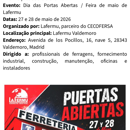
Evento:
Dia das Portas Abertas / Feira de maio de
Lafermu
Datas:
27 e 28 de maio de 2026
Organizado por:
Lafermu, parceiro do CECOFERSA
Localização principal:
Lafermu Valdemoro
Endereço:
Avenida de los Pocillos, 16, nave 5, 28343
Valdemoro, Madrid
Dirigido a:
profissionais de ferragens, fornecimento
industrial, construção, manutenção, oficinas e
instaladores