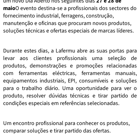
um novo Dia Aberto nos seguintes dias
27 e 28 de
maio
O evento destina-se a profissionais dos sectores do
fornecimento industrial, ferragens, construção,
manutenção e oficinas que procuram novos produtos,
soluções técnicas e ofertas especiais de marcas líderes.
Durante estes dias, a Lafermu abre as suas portas para
levar aos clientes profissionais uma seleção de
produtos, demonstrações e promoções relacionadas
com ferramentas eléctricas, ferramentas manuais,
equipamentos industriais, EPI, consumíveis e soluções
para o trabalho diário. Uma oportunidade para ver o
produto, resolver dúvidas técnicas e tirar partido de
condições especiais em referências selecionadas.
Um encontro profissional para conhecer os produtos,
comparar soluções e tirar partido das ofertas.