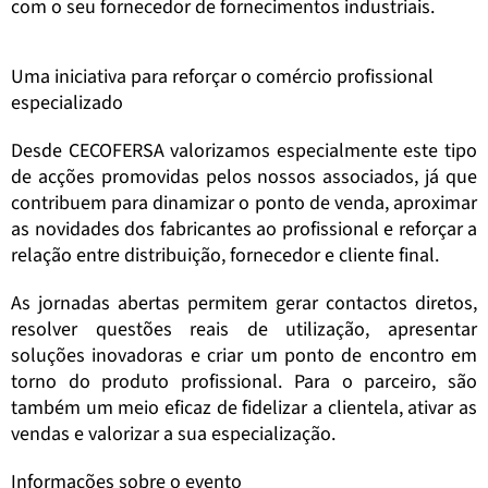
com o seu fornecedor de fornecimentos industriais.
Uma iniciativa para reforçar o comércio profissional
especializado
Desde CECOFERSA valorizamos especialmente este tipo
de acções promovidas pelos nossos associados, já que
contribuem para dinamizar o ponto de venda, aproximar
as novidades dos fabricantes ao profissional e reforçar a
relação entre distribuição, fornecedor e cliente final.
As jornadas abertas permitem gerar contactos diretos,
resolver questões reais de utilização, apresentar
soluções inovadoras e criar um ponto de encontro em
torno do produto profissional. Para o parceiro, são
também um meio eficaz de fidelizar a clientela, ativar as
vendas e valorizar a sua especialização.
Informações sobre o evento