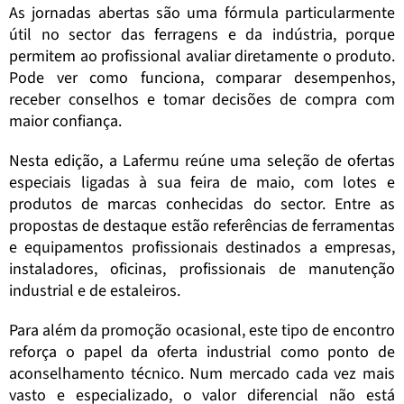
As jornadas abertas são uma fórmula particularmente
útil no sector das ferragens e da indústria, porque
permitem ao profissional avaliar diretamente o produto.
Pode ver como funciona, comparar desempenhos,
receber conselhos e tomar decisões de compra com
maior confiança.
Nesta edição, a Lafermu reúne uma seleção de ofertas
especiais ligadas à sua feira de maio, com lotes e
produtos de marcas conhecidas do sector. Entre as
propostas de destaque estão referências de ferramentas
e equipamentos profissionais destinados a empresas,
instaladores, oficinas, profissionais de manutenção
industrial e de estaleiros.
Para além da promoção ocasional, este tipo de encontro
reforça o papel da oferta industrial como ponto de
aconselhamento técnico. Num mercado cada vez mais
vasto e especializado, o valor diferencial não está