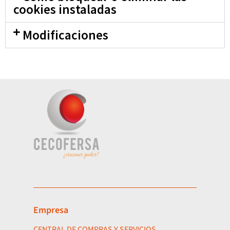
cookies instaladas
Modificaciones
Empresa
CENTRAL DE COMPRAS Y SERVICIOS