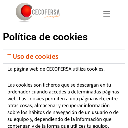
Ir
al
contenido
Política de cookies
Uso de cookies
La página web de CECOFERSA utiliza cookies.
Las cookies son ficheros que se descargan en tu
ordenador cuando accedes a determinadas páginas
web. Las cookies permiten a una página web, entre
otras cosas, almacenar y recuperar información
sobre los hábitos de navegación de un usuario o de
su equipo y, dependiendo de la información que
contengan y de la forma que utilices tu equipo.