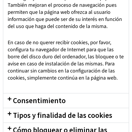
También mejoran el proceso de navegación pues
permiten que la página web ofrezca al usuario
información que puede ser de su interés en función
del uso que haga del contenido de la misma.
En caso de no querer recibir cookies, por favor,
configura tu navegador de Internet para que las
borre del disco duro del ordenador, las bloquee o te
avise en caso de instalación de las mismas. Para
continuar sin cambios en la configuración de las
cookies, simplemente continúa en la página web.
Consentimiento
Tipos y finalidad de las cookies
Cómo bloquear o eliminar las